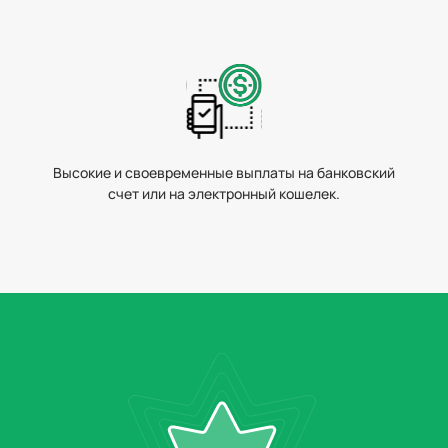
Высокие и своевременные выплаты на банковский
счет или на электронный кошелек.