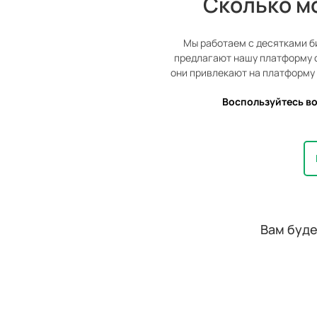
Сколько м
Мы работаем с десятками би
предлагают нашу платформу с
они привлекают на платформу
Воспользуйтесь в
Вам буде