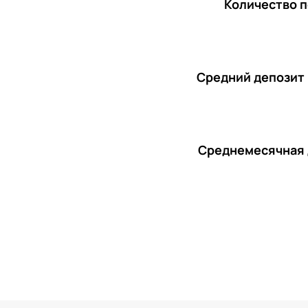
Количество 
Средний депозит
Среднемесячная 