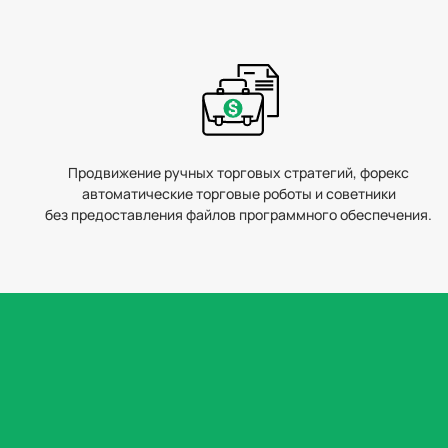
Продвижение ручных торговых стратегий, форекс
автоматические торговые роботы и советники
без предоставления файлов программного обеспечения.