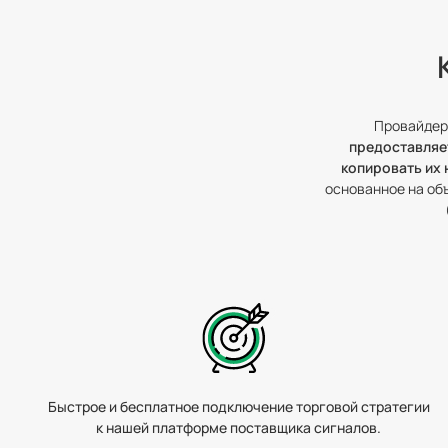
Провайдер 
предоставляет
копировать их 
основанное на об
Быстрое и бесплатное подключение торговой стратегии
к нашей платформе поставщика сигналов.