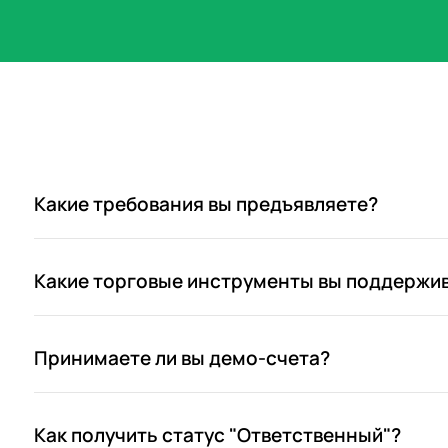
Какие требования вы предъявляете?
Какие торговые инструменты вы поддержи
Принимаете ли вы демо-счета?
Как получить статус "Ответственный"?