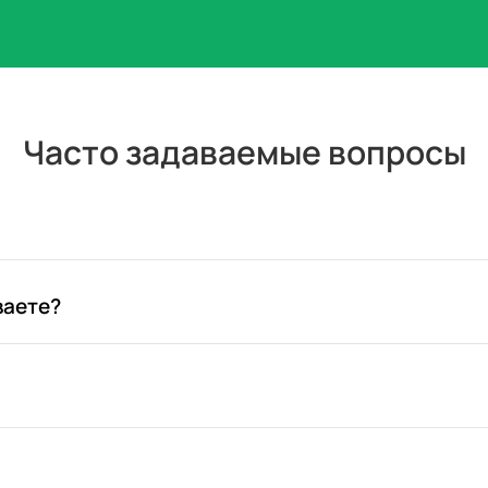
Часто задаваемые вопросы
ваете?